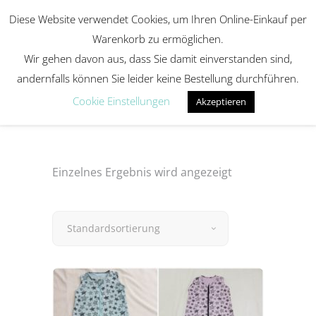
Diese Website verwendet Cookies, um Ihren Online-Einkauf per
Warenkorb zu ermöglichen.
Wir gehen davon aus, dass Sie damit einverstanden sind,
Musselin
andernfalls können Sie leider keine Bestellung durchführen.
Cookie Einstellungen
Akzeptieren
Einzelnes Ergebnis wird angezeigt
Standardsortierung