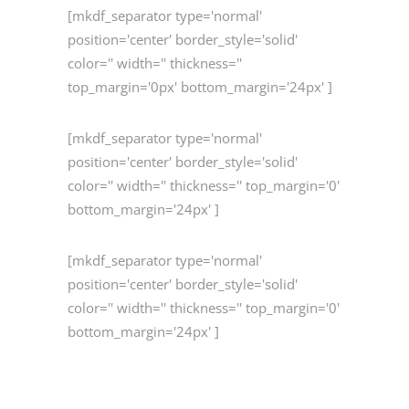
[mkdf_separator type='normal'
position='center' border_style='solid'
color='' width='' thickness=''
top_margin='0px' bottom_margin='24px' ]
[mkdf_separator type='normal'
position='center' border_style='solid'
color='' width='' thickness='' top_margin='0'
bottom_margin='24px' ]
[mkdf_separator type='normal'
position='center' border_style='solid'
color='' width='' thickness='' top_margin='0'
bottom_margin='24px' ]